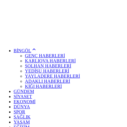
BİNGÖL
GENÇ HABERLERİ
KARLIOVA HABERLERİ
SOLHAN HABERLERİ
YEDİSU HABERLERİ
YAYLADERE HABERLERİ
ADAKLI HABERLERİ
KİĞI HABERLERİ
GÜNDEM
SİYASET
EKONOMİ
DÜNYA
SPOR
SAĞLIK
YAŞAM