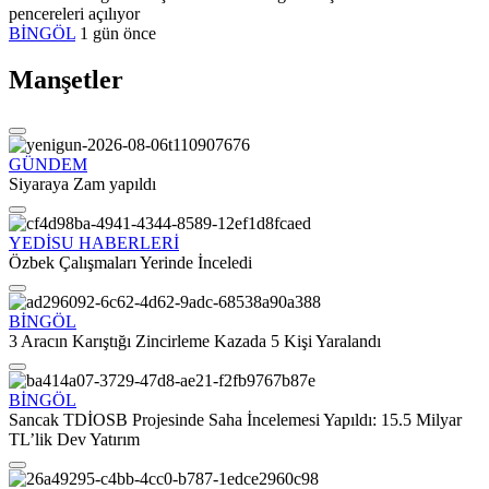
pencereleri açılıyor
BİNGÖL
1 gün önce
Manşetler
GÜNDEM
Siyaraya Zam yapıldı
YEDİSU HABERLERİ
Özbek Çalışmaları Yerinde İnceledi
BİNGÖL
3 Aracın Karıştığı Zincirleme Kazada 5 Kişi Yaralandı
BİNGÖL
Sancak TDİOSB Projesinde Saha İncelemesi Yapıldı: 15.5 Milyar
TL’lik Dev Yatırım