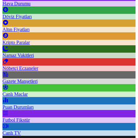
Hava Durumu
Döviz Fiyatları
Altın Fiyatları
Kripto Paralar
Namaz Vakitleri
Nöbetçi Eczaneler
Gazete Manşetleri
Canlı Maçlar
Puan Durumları
Futbol Fikstür
Canlı TV