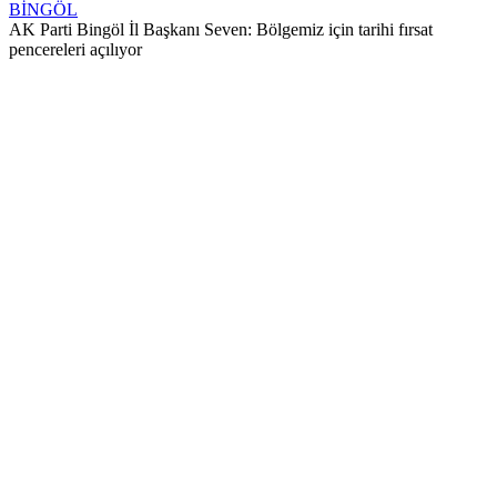
BİNGÖL
AK Parti Bingöl İl Başkanı Seven: Bölgemiz için tarihi fırsat
pencereleri açılıyor