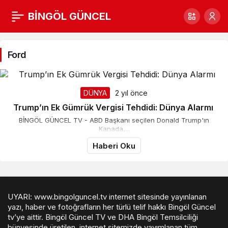
BİNGÖL GÜNCEL
Ford
Haberleri
Ford
DÜNYA
2 yıl önce
Trump’ın Ek Gümrük Vergisi Tehdidi: Dünya Alarmı
BİNGÖL GÜNCEL TV - ABD Başkanı seçilen Donald Trump'ın
Kanada,...
Haberi Oku
UYARI: www.bingolguncel.tv internet sitesinde yayınlanan
yazı, haber ve fotoğrafların her türlü telif hakkı Bingöl Güncel
tv’ye aittir. Bingöl Güncel TV ve DHA Bingöl Temsilciliği
bünyesinde üretilen, internet sitemizde yayımlanan tüm