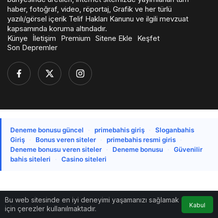
haber, fotoğraf, video, röportaj, Grafik ve her türlü
yazılı/görsel içerik Telif Hakları Kanunu ve ilgili mevzuat
kapsamında koruma altındadır.
Künye
İletişim
Premium
Sitene Ekle
Keşfet
Son Depremler
Deneme bonusu güncel
·
primebahis giriş
·
Sloganbahis
Giriş
·
Bonus veren siteler
·
primebahis resmi giris
·
Deneme bonusu veren siteler
·
Deneme bonusu
·
Güvenilir
bahis siteleri
·
Casino siteleri
Bu web sitesinde en iyi deneyimi yaşamanızı sağlamak
Kabul
için çerezler kullanılmaktadır.