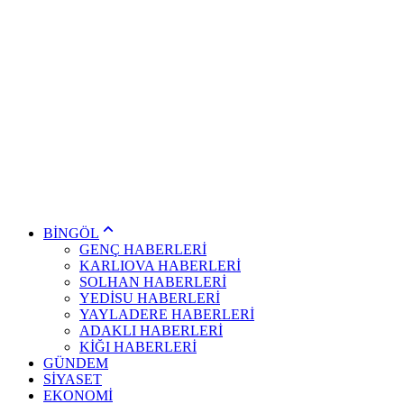
BİNGÖL
GENÇ HABERLERİ
KARLIOVA HABERLERİ
SOLHAN HABERLERİ
YEDİSU HABERLERİ
YAYLADERE HABERLERİ
ADAKLI HABERLERİ
KİĞI HABERLERİ
GÜNDEM
SİYASET
EKONOMİ