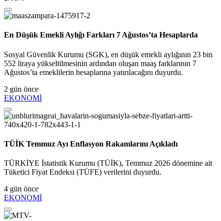
En Düşük Emekli Aylığı Farkları 7 Ağustos’ta Hesaplarda
Sosyal Güvenlik Kurumu (SGK), en düşük emekli aylığının 23 bin
552 liraya yükseltilmesinin ardından oluşan maaş farklarının 7
Ağustos’ta emeklilerin hesaplarına yatırılacağını duyurdu.
2 gün önce
EKONOMİ
TÜİK Temmuz Ayı Enflasyon Rakamlarını Açıkladı
TÜRKİYE İstatistik Kurumu (TÜİK), Temmuz 2026 dönemine ait
Tüketici Fiyat Endeksi (TÜFE) verilerini duyurdu.
4 gün önce
EKONOMİ