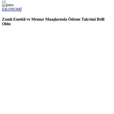
EKONOMİ
Zamlı Emekli ve Memur Maaşlarında Ödeme Takvimi Belli
Oldu