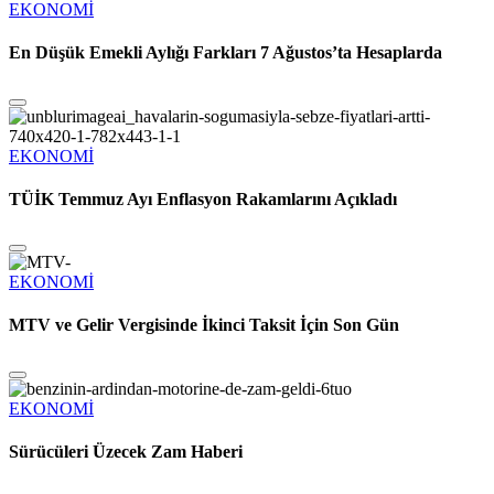
EKONOMİ
En Düşük Emekli Aylığı Farkları 7 Ağustos’ta Hesaplarda
EKONOMİ
TÜİK Temmuz Ayı Enflasyon Rakamlarını Açıkladı
EKONOMİ
MTV ve Gelir Vergisinde İkinci Taksit İçin Son Gün
EKONOMİ
Sürücüleri Üzecek Zam Haberi