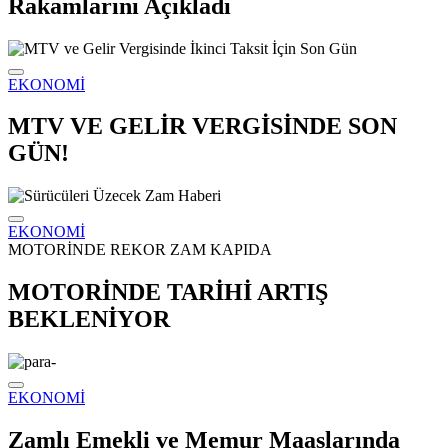
Rakamlarını Açıkladı
EKONOMİ
MTV VE GELİR VERGİSİNDE SON
GÜN!
EKONOMİ
MOTORİNDE REKOR ZAM KAPIDA
MOTORİNDE TARİHİ ARTIŞ
BEKLENİYOR
EKONOMİ
Zamlı Emekli ve Memur Maaşlarında