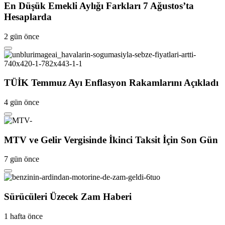
En Düşük Emekli Aylığı Farkları 7 Ağustos’ta
Hesaplarda
2 gün önce
TÜİK Temmuz Ayı Enflasyon Rakamlarını Açıkladı
4 gün önce
MTV ve Gelir Vergisinde İkinci Taksit İçin Son Gün
7 gün önce
Sürücüleri Üzecek Zam Haberi
1 hafta önce