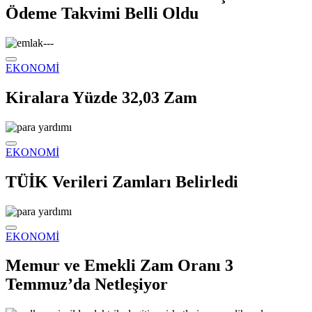
Ödeme Takvimi Belli Oldu
EKONOMİ
Kiralara Yüzde 32,03 Zam
EKONOMİ
TÜİK Verileri Zamları Belirledi
EKONOMİ
Memur ve Emekli Zam Oranı 3
Temmuz’da Netleşiyor