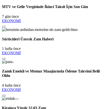
MTV ve Gelir Vergisinde İkinci Taksit İçin Son Gün
7 gün önce
EKONOMİ
Sürücüleri Üzecek Zam Haberi
1 hafta önce
EKONOMİ
Zamlı Emekli ve Memur Maaşlarında Ödeme Takvimi Belli
Oldu
4 hafta önce
EKONOMİ
Kiralara Yüzde 32,03 Zam