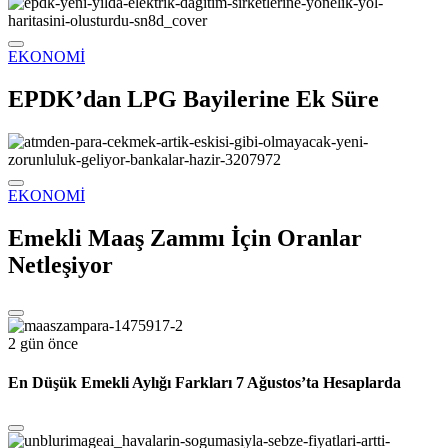
EKONOMİ
EPDK’dan LPG Bayilerine Ek Süre
EKONOMİ
Emekli Maaş Zammı İçin Oranlar
Netleşiyor
2 gün önce
En Düşük Emekli Aylığı Farkları 7 Ağustos’ta Hesaplarda