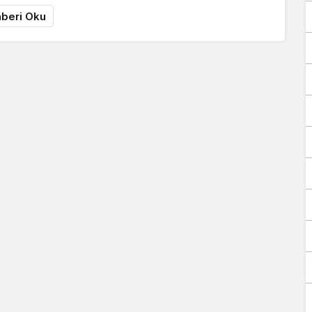
beri Oku