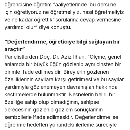
öğrencisine öğretim faaliyetlerinde ‘bu dersi ne
için öğretiyoruz ne öğretmeliyiz, nasıl öğretmeliyiz
ve ne kadar öğrettik’ sorularına cevap vermesine
yardımcı olur” diye konuştu.
“Değerlendirme, öğreticiye bilgi sağlayan bir
araçtır”
Panelistlerden Doç. Dr. Aziz İlhan, “Ölçme, genel
anlamda bir büyüklüğün gözlenip aynı cinsten bir
birimle ifade edilmesidir. Bireylerin gözlenen
özelliklerinin sayılara karşı getirilmesi ve bu sayılar
yardımıyla gözlenemeyen davranışları hakkında
kestirmelerde bulunmaktır. Nesnelerin belirli bir
özelliğe sahip olup olmadığının, sahipse
derecesinin gözlenip gözlem sonuçlarının
sembollerle ifade edilmesidir. Değerlendirme ise
öğrenme hedefleri yönündeki ilerleme süreciyle