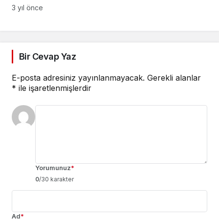
3 yıl önce
Bir Cevap Yaz
E-posta adresiniz yayınlanmayacak.
Gerekli alanlar
*
ile işaretlenmişlerdir
Yorumunuz
*
0
/30 karakter
Ad
*