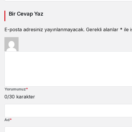
Bir Cevap Yaz
E-posta adresiniz yayınlanmayacak.
Gerekli alanlar
*
ile 
Yorumunuz
*
0
/30 karakter
Ad
*