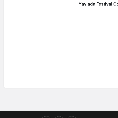
Yaylada Festival 