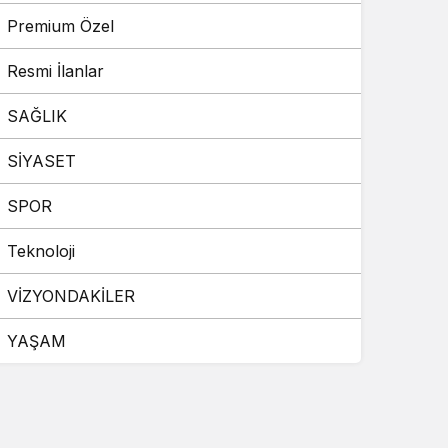
Premium Özel
Resmi İlanlar
SAĞLIK
SİYASET
SPOR
Teknoloji
VİZYONDAKİLER
YAŞAM