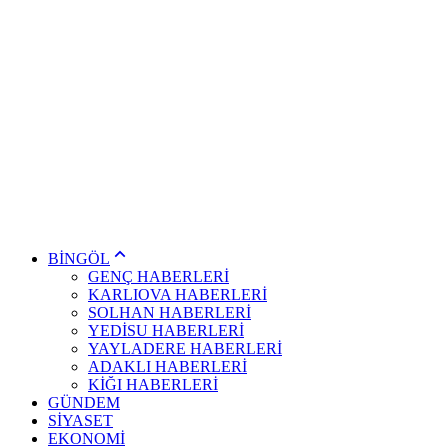
BİNGÖL
GENÇ HABERLERİ
KARLIOVA HABERLERİ
SOLHAN HABERLERİ
YEDİSU HABERLERİ
YAYLADERE HABERLERİ
ADAKLI HABERLERİ
KİĞI HABERLERİ
GÜNDEM
SİYASET
EKONOMİ