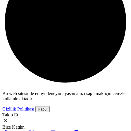
Bu web sitesinde en iyi deneyimi yaşamanızı sağlamak için çerezler
kullanılmaktadır.
Gizlilik Politikası
Kabul
Takip Et
Bize Katılın