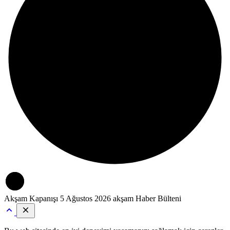
Akşam Kapanışı
5 Ağustos 2026 akşam Haber Bülteni