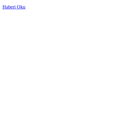
Haberi Oku