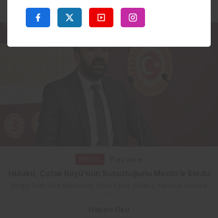
Haberi Oku
BİNGÖL
11 ay önce
Hülakü, Çatak Köyü’nün Susuzluğunu Meclis’e Sordu
Bingöl Dem Parti Milletvekili Ömer Faruk Hülakü, Karlıova ilçesine
bağlı...
Haberi Oku