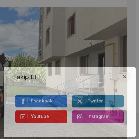
Takip Et
Facebook
Twitter