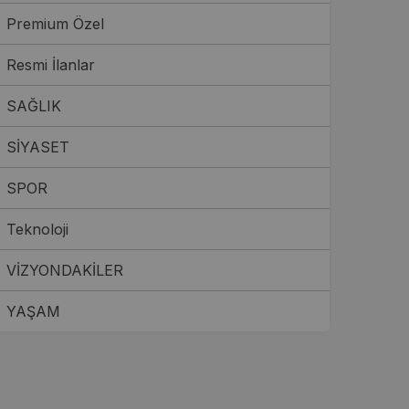
Premium Özel
Resmi İlanlar
SAĞLIK
SİYASET
SPOR
Teknoloji
VİZYONDAKİLER
YAŞAM