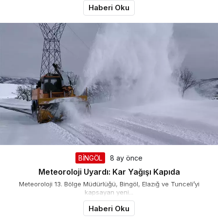
Haberi Oku
BİNGÖL
8 ay önce
Meteoroloji Uyardı: Kar Yağışı Kapıda
Meteoroloji 13. Bölge Müdürlüğü, Bingöl, Elazığ ve Tunceli’yi
kapsayan yeni...
Haberi Oku