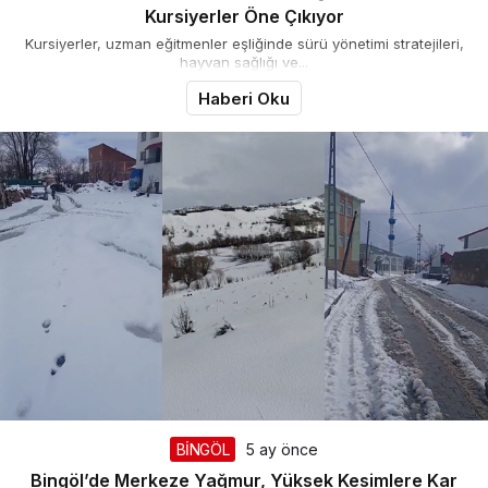
Kursiyerler Öne Çıkıyor
Kursiyerler, uzman eğitmenler eşliğinde sürü yönetimi stratejileri,
hayvan sağlığı ve...
Haberi Oku
Takip Et
BİNGÖL
5 ay önce
Bingöl’de Merkeze Yağmur, Yüksek Kesimlere Kar