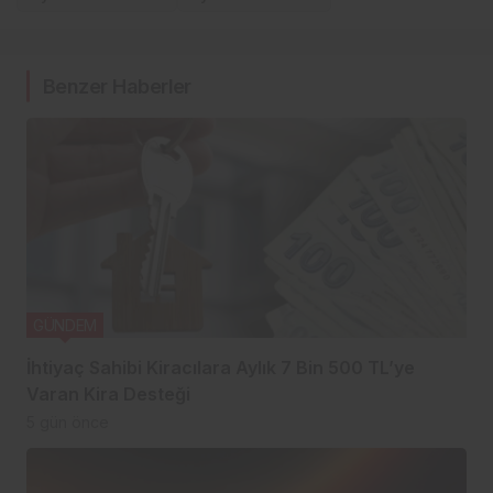
Benzer Haberler
GÜNDEM
İhtiyaç Sahibi Kiracılara Aylık 7 Bin 500 TL’ye
Varan Kira Desteği
5 gün önce