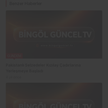
Benzer Haberler
GÜNDEM
Pakistanlı Selzedeler Kızılay Çadırlarına
Yerleşmeye Başladı
4 yıl önce