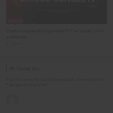
GÜNDEM
Cumhurbaşkanı Erdoğan’dan EYT ve asgari ücret
açıklaması
4 yıl önce
Bir Cevap Yaz
E-posta adresiniz yayınlanmayacak.
Gerekli alanlar
*
ile işaretlenmişlerdir