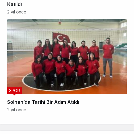
Katıldı
2 yıl önce
SPOR
Solhan’da Tarihi Bir Adım Atıldı
2 yıl önce