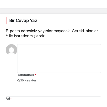
Bir Cevap Yaz
E-posta adresiniz yayınlanmayacak.
Gerekli alanlar
*
ile işaretlenmişlerdir
Yorumunuz
*
0
/30 karakter
Ad
*