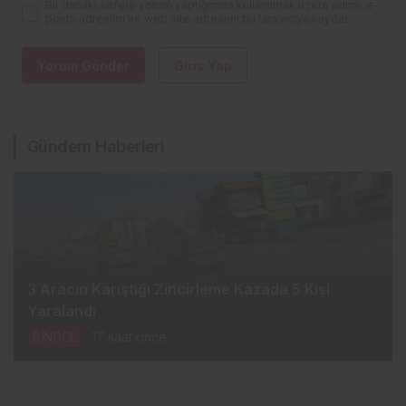
Bir dahaki sefere yorum yaptığımda kullanılmak üzere adımı, e-
posta adresimi ve web site adresimi bu tarayıcıya kaydet.
Yorum Gönder
Giriş Yap
Gündem Haberleri
3 Aracın Karıştığı Zincirleme Kazada 5 Kişi
Yaralandı
BİNGÖL
17 saat önce