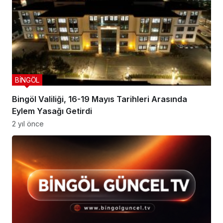
BİNGÖL
Bingöl Valiliği, 16-19 Mayıs Tarihleri Arasında
Eylem Yasağı Getirdi
2 yıl önce