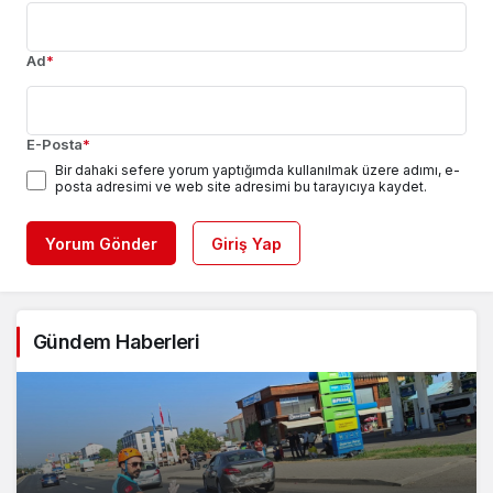
Ad
*
E-Posta
*
Bir dahaki sefere yorum yaptığımda kullanılmak üzere adımı, e-
posta adresimi ve web site adresimi bu tarayıcıya kaydet.
Yorum Gönder
Giriş Yap
Gündem Haberleri