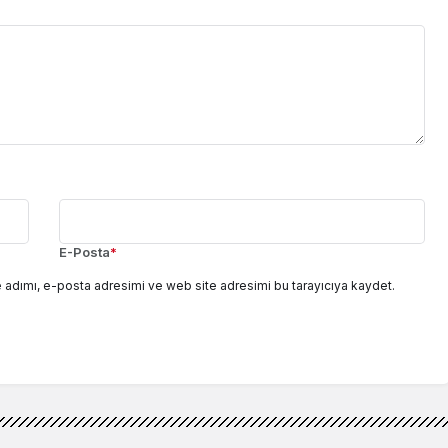
E-Posta
*
 adımı, e-posta adresimi ve web site adresimi bu tarayıcıya kaydet.