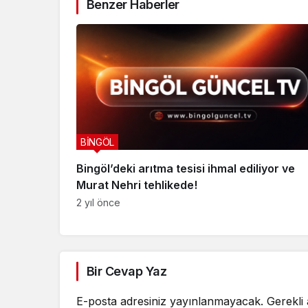
Benzer Haberler
BİNGÖL
Bingöl’deki arıtma tesisi ihmal ediliyor ve
Murat Nehri tehlikede!
2 yıl önce
Bir Cevap Yaz
E-posta adresiniz yayınlanmayacak.
Gerekli