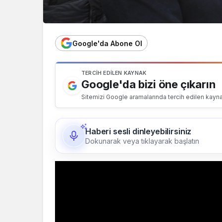
Google'da Abone Ol
TERCIH EDILEN KAYNAK
Google'da bizi öne çıkarın
Sitemizi Google aramalarında tercih edilen kayna
Haberi sesli dinleyebilirsiniz
Dokunarak veya tıklayarak başlatın