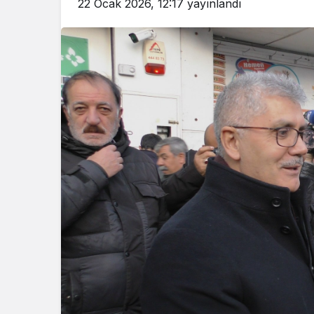
22 Ocak 2026, 12:17
yayınlandı