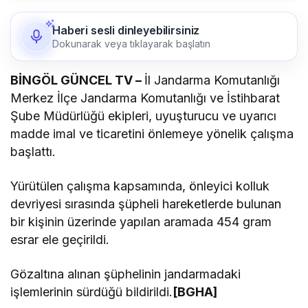
Haberi sesli dinleyebilirsiniz
Dokunarak veya tıklayarak başlatın
BİNGÖL GÜNCEL TV –
İl Jandarma Komutanlığı
Merkez İlçe Jandarma Komutanlığı ve İstihbarat
Şube Müdürlüğü ekipleri, uyuşturucu ve uyarıcı
madde imal ve ticaretini önlemeye yönelik çalışma
başlattı.
Yürütülen çalışma kapsamında, önleyici kolluk
devriyesi sırasında şüpheli hareketlerde bulunan
bir kişinin üzerinde yapılan aramada 454 gram
esrar ele geçirildi.
Gözaltına alınan şüphelinin jandarmadaki
işlemlerinin sürdüğü bildirildi.
[BGHA]