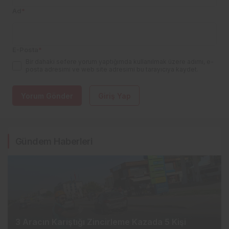
Ad
*
E-Posta
*
Bir dahaki sefere yorum yaptığımda kullanılmak üzere adımı, e-
posta adresimi ve web site adresimi bu tarayıcıya kaydet.
Yorum Gönder
Giriş Yap
Gündem Haberleri
3 Aracın Karıştığı Zincirleme Kazada 5 Kişi