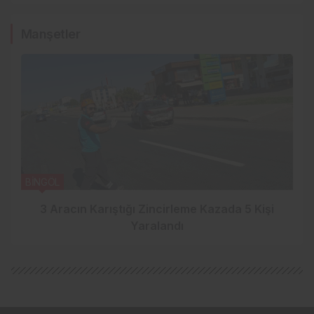
Manşetler
BİNGÖL
3 Aracın Karıştığı Zincirleme Kazada 5 Kişi
Yaralandı