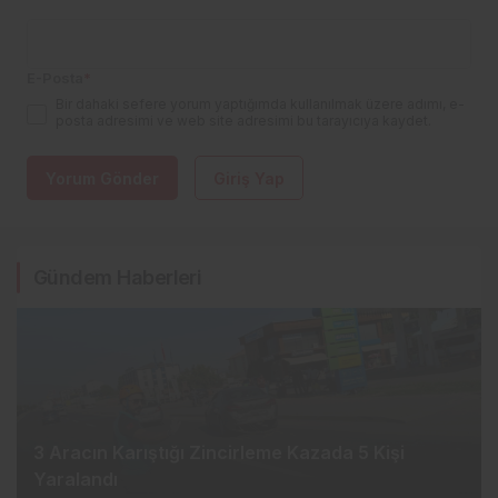
E-Posta
*
Bir dahaki sefere yorum yaptığımda kullanılmak üzere adımı, e-
posta adresimi ve web site adresimi bu tarayıcıya kaydet.
Yorum Gönder
Giriş Yap
Gündem Haberleri
3 Aracın Karıştığı Zincirleme Kazada 5 Kişi
Yaralandı