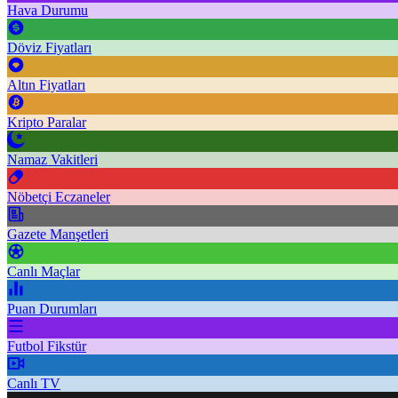
Hava Durumu
Döviz Fiyatları
Altın Fiyatları
Kripto Paralar
Namaz Vakitleri
Nöbetçi Eczaneler
Gazete Manşetleri
Canlı Maçlar
Puan Durumları
Futbol Fikstür
Canlı TV