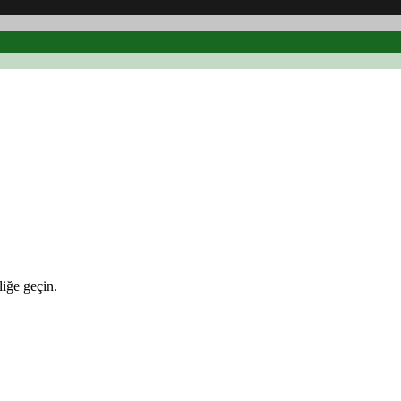
iğe geçin.