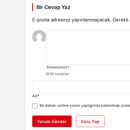
Bir Cevap Yaz
E-posta adresiniz yayınlanmayacak.
Gerekli
Yorumunuz
*
0
/30 karakter
Ad
*
Bir dahaki sefere yorum yaptığımda kullanılmak üzere
Yorum Gönder
Giriş Yap