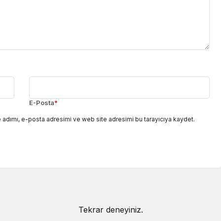
E-Posta
*
 adımı, e-posta adresimi ve web site adresimi bu tarayıcıya kaydet.
Tekrar deneyiniz.