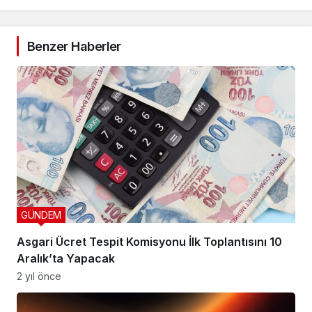
Benzer Haberler
GÜNDEM
Asgari Ücret Tespit Komisyonu İlk Toplantısını 10
Aralık’ta Yapacak
2 yıl önce