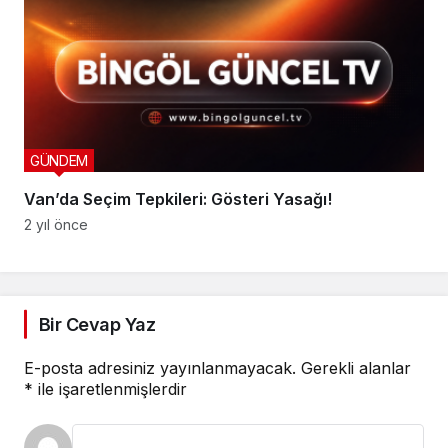
GÜNDEM
Van’da Seçim Tepkileri: Gösteri Yasağı!
2 yıl önce
Bir Cevap Yaz
E-posta adresiniz yayınlanmayacak.
Gerekli alanlar
*
ile işaretlenmişlerdir