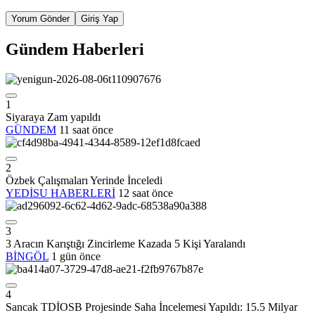
Yorum Gönder
Giriş Yap
Gündem Haberleri
1
Siyaraya Zam yapıldı
GÜNDEM
11 saat önce
2
Özbek Çalışmaları Yerinde İnceledi
YEDİSU HABERLERİ
12 saat önce
3
3 Aracın Karıştığı Zincirleme Kazada 5 Kişi Yaralandı
BİNGÖL
1 gün önce
4
Sancak TDİOSB Projesinde Saha İncelemesi Yapıldı: 15.5 Milyar