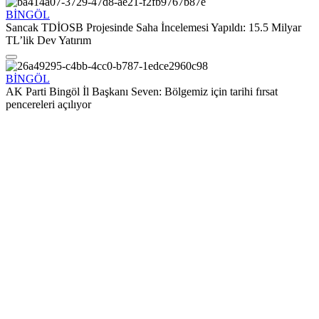
BİNGÖL
Sancak TDİOSB Projesinde Saha İncelemesi Yapıldı: 15.5 Milyar
TL’lik Dev Yatırım
BİNGÖL
AK Parti Bingöl İl Başkanı Seven: Bölgemiz için tarihi fırsat
pencereleri açılıyor