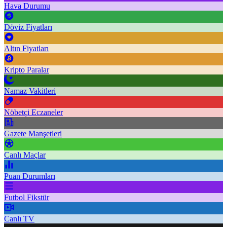
Hava Durumu
Döviz Fiyatları
Altın Fiyatları
Kripto Paralar
Namaz Vakitleri
Nöbetçi Eczaneler
Gazete Manşetleri
Canlı Maçlar
Puan Durumları
Futbol Fikstür
Canlı TV