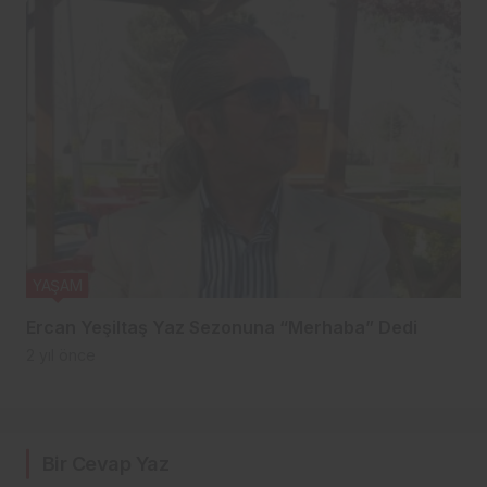
YAŞAM
Ercan Yeşiltaş Yaz Sezonuna “Merhaba” Dedi
2 yıl önce
Bir Cevap Yaz