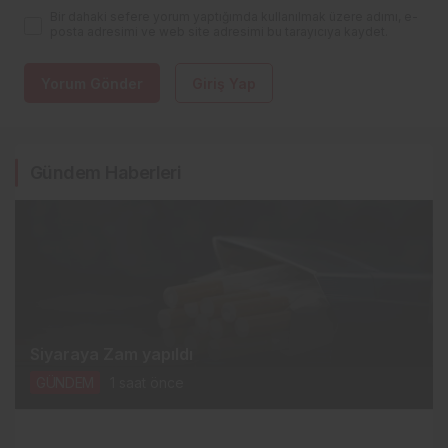
Bir dahaki sefere yorum yaptığımda kullanılmak üzere adımı, e-
posta adresimi ve web site adresimi bu tarayıcıya kaydet.
Yorum Gönder
Giriş Yap
Gündem Haberleri
Siyaraya Zam yapıldı
GÜNDEM
1 saat önce