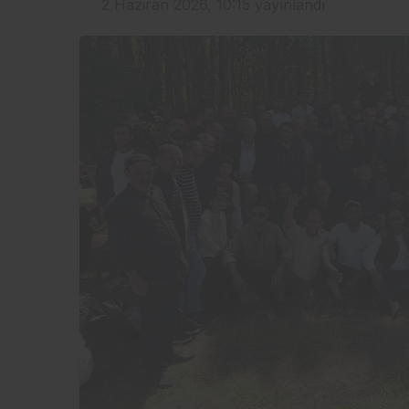
2 Haziran 2026, 10:15
yayınlandı