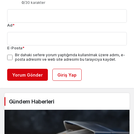
0
/30 karakter
Ad
*
E-Posta
*
Bir dahaki sefere yorum yaptığımda kullanılmak üzere adımı, e-
posta adresimi ve web site adresimi bu tarayıcıya kaydet.
Yorum Gönder
Giriş Yap
Gündem Haberleri