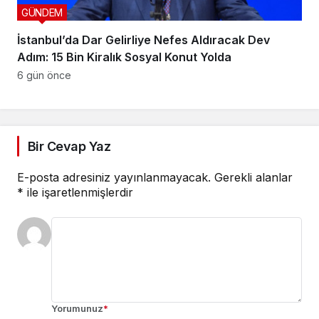
GÜNDEM
İstanbul’da Dar Gelirliye Nefes Aldıracak Dev
Adım: 15 Bin Kiralık Sosyal Konut Yolda
6 gün önce
Bir Cevap Yaz
E-posta adresiniz yayınlanmayacak.
Gerekli alanlar
*
ile işaretlenmişlerdir
Yorumunuz
*