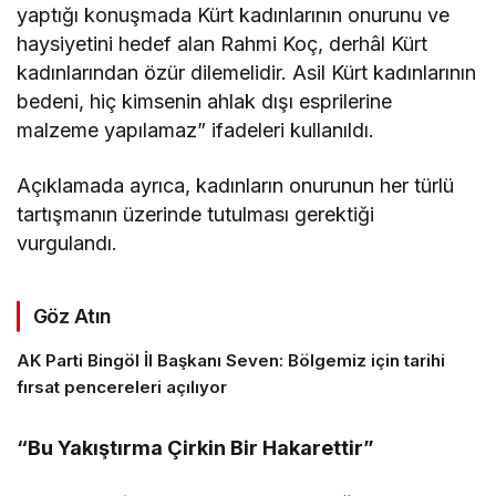
yaptığı konuşmada Kürt kadınlarının onurunu ve
haysiyetini hedef alan Rahmi Koç, derhâl Kürt
kadınlarından özür dilemelidir. Asil Kürt kadınlarının
bedeni, hiç kimsenin ahlak dışı esprilerine
malzeme yapılamaz” ifadeleri kullanıldı.
Açıklamada ayrıca, kadınların onurunun her türlü
tartışmanın üzerinde tutulması gerektiği
vurgulandı.
Göz Atın
AK Parti Bingöl İl Başkanı Seven: Bölgemiz için tarihi
fırsat pencereleri açılıyor
“Bu Yakıştırma Çirkin Bir Hakarettir”