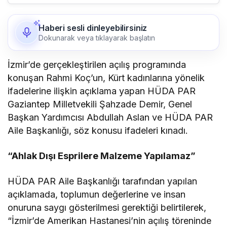
Haberi sesli dinleyebilirsiniz
Dokunarak veya tıklayarak başlatın
İzmir’de gerçekleştirilen açılış programında
konuşan Rahmi Koç’un, Kürt kadınlarına yönelik
ifadelerine ilişkin açıklama yapan HÜDA PAR
Gaziantep Milletvekili Şahzade Demir, Genel
Başkan Yardımcısı Abdullah Aslan ve HÜDA PAR
Aile Başkanlığı, söz konusu ifadeleri kınadı.
“Ahlak Dışı Esprilere Malzeme Yapılamaz”
HÜDA PAR Aile Başkanlığı tarafından yapılan
açıklamada, toplumun değerlerine ve insan
onuruna saygı gösterilmesi gerektiği belirtilerek,
“İzmir’de Amerikan Hastanesi’nin açılış töreninde