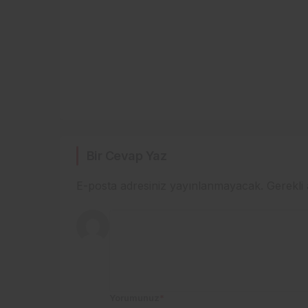
Bir Cevap Yaz
E-posta adresiniz yayınlanmayacak.
Gerekli
Yorumunuz
*