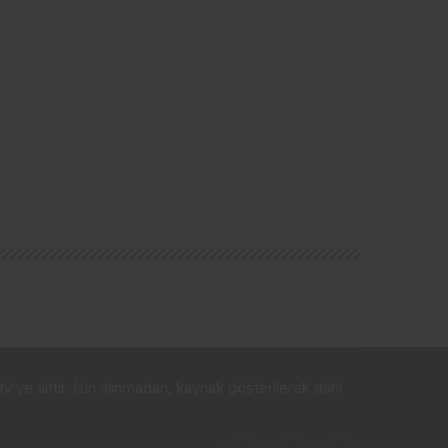
v’ye aittir. İzin alınmadan, kaynak gösterilerek dahi