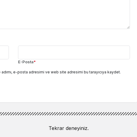
E-Posta
*
 adımı, e-posta adresimi ve web site adresimi bu tarayıcıya kaydet.
Tekrar deneyiniz.