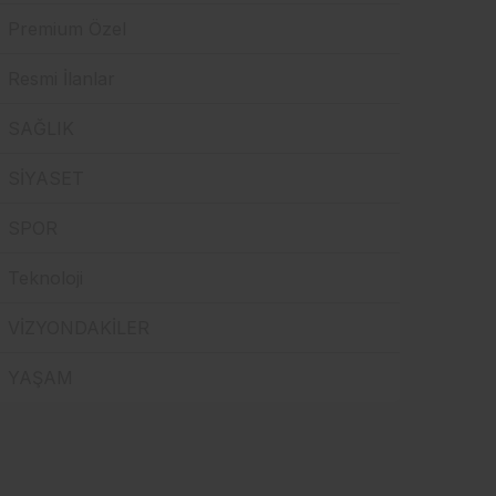
Premium Özel
Resmi İlanlar
SAĞLIK
SİYASET
SPOR
Teknoloji
VİZYONDAKİLER
YAŞAM