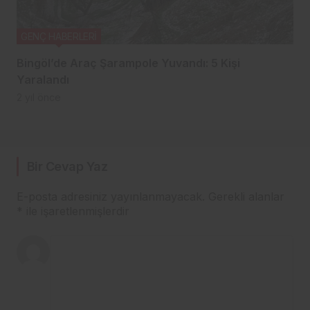
GENÇ HABERLERİ
Bingöl’de Araç Şarampole Yuvandı: 5 Kişi
Yaralandı
2 yıl önce
Bir Cevap Yaz
E-posta adresiniz yayınlanmayacak.
Gerekli alanlar
*
ile işaretlenmişlerdir