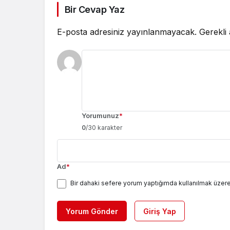
Bir Cevap Yaz
E-posta adresiniz yayınlanmayacak.
Gerekli
Yorumunuz
*
0
/30 karakter
Ad
*
Bir dahaki sefere yorum yaptığımda kullanılmak üzere
Yorum Gönder
Giriş Yap