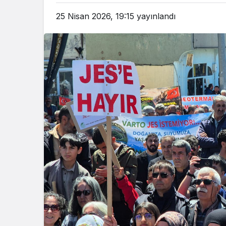
25 Nisan 2026, 19:15
yayınlandı