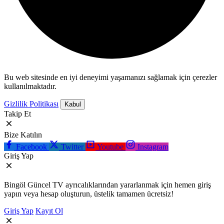
Bu web sitesinde en iyi deneyimi yaşamanızı sağlamak için çerezler
kullanılmaktadır.
Gizlilik Politikası
Kabul
Takip Et
Bize Katılın
Facebook
Twitter
Youtube
Instagram
Giriş Yap
Bingöl Güncel TV ayrıcalıklarından yararlanmak için hemen giriş
yapın veya hesap oluşturun, üstelik tamamen ücretsiz!
Giriş Yap
Kayıt Ol