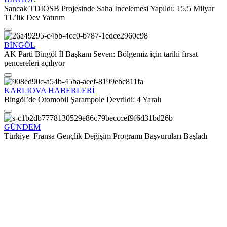
Sancak TDİOSB Projesinde Saha İncelemesi Yapıldı: 15.5 Milyar
TL’lik Dev Yatırım
BİNGÖL
AK Parti Bingöl İl Başkanı Seven: Bölgemiz için tarihi fırsat
pencereleri açılıyor
KARLIOVA HABERLERİ
Bingöl’de Otomobil Şarampole Devrildi: 4 Yaralı
GÜNDEM
Türkiye–Fransa Gençlik Değişim Programı Başvuruları Başladı