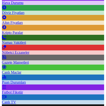
Hava Durumu
Döviz Fiyatları
Altın Fiyatları
Kripto Paralar
Namaz Vakitleri
Nöbetçi Eczaneler
Gazete Manşetleri
Canlı Maçlar
Puan Durumları
Futbol Fikstür
Canlı TV