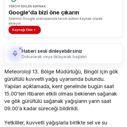
TERCIH EDILEN KAYNAK
Google'da bizi öne çıkarın
Sitemizi Google aramalarında tercih edilen kaynak olarak
ekleyin.
Kaynağı Ekle
Haberi sesli dinleyebilirsiniz
Dokunarak veya tıklayarak başlatın
Meteoroloji 13. Bölge Müdürlüğü, Bingöl için gök
gürültülü kuvvetli yağış uyarısında bulundu.
Yapılan açıklamada, kent genelinde bugün saat
15.00’ten itibaren etkili olması beklenen sağanak
ve gök gürültülü sağanak yağışların yarın saat
09.00’a kadar süreceği bildirildi.
Yetkililer, kuvvetli yağışlarla birlikte sel ve su