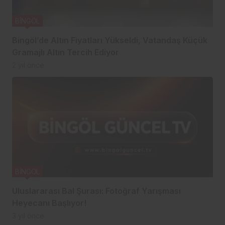
BİNGÖL
Bingöl’de Altın Fiyatları Yükseldi, Vatandaş Küçük
Gramajlı Altın Tercih Ediyor
2 yıl önce
BİNGÖL
Uluslararası Bal Şurası: Fotoğraf Yarışması
Heyecanı Başlıyor!
3 yıl önce