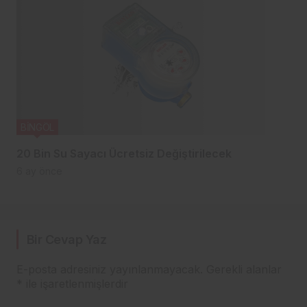
BİNGÖL
20 Bin Su Sayacı Ücretsiz Değiştirilecek
6 ay önce
Bir Cevap Yaz
E-posta adresiniz yayınlanmayacak.
Gerekli alanlar
*
ile işaretlenmişlerdir