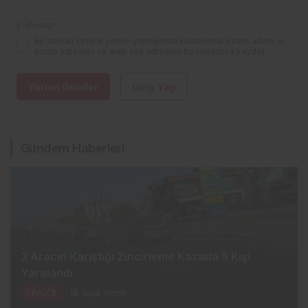
E-Posta
*
Bir dahaki sefere yorum yaptığımda kullanılmak üzere adımı, e-
posta adresimi ve web site adresimi bu tarayıcıya kaydet.
Yorum Gönder
Giriş Yap
Gündem Haberleri
3 Aracın Karıştığı Zincirleme Kazada 5 Kişi
Yaralandı
BİNGÖL
18 saat önce