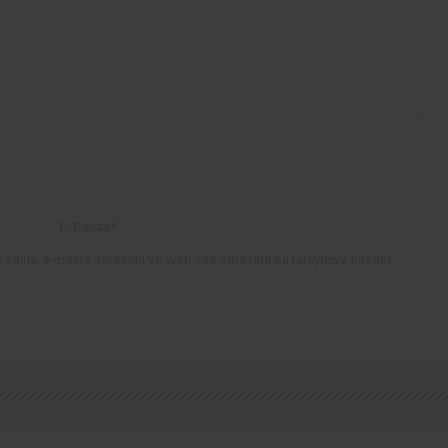
E-Posta
*
 adımı, e-posta adresimi ve web site adresimi bu tarayıcıya kaydet.