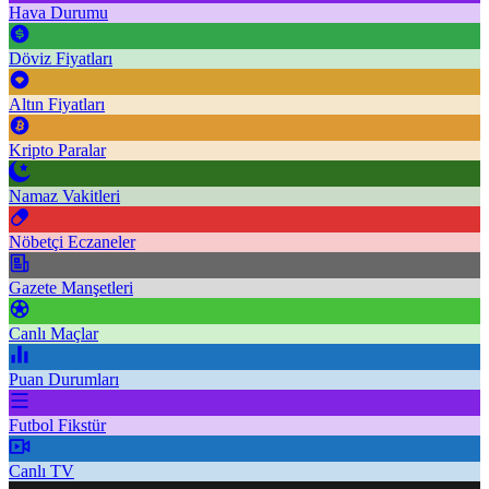
Hava Durumu
Döviz Fiyatları
Altın Fiyatları
Kripto Paralar
Namaz Vakitleri
Nöbetçi Eczaneler
Gazete Manşetleri
Canlı Maçlar
Puan Durumları
Futbol Fikstür
Canlı TV