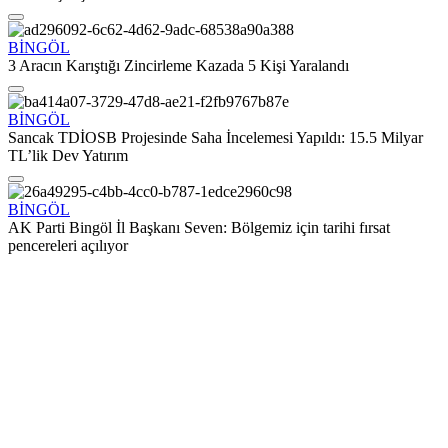
BİNGÖL
3 Aracın Karıştığı Zincirleme Kazada 5 Kişi Yaralandı
BİNGÖL
Sancak TDİOSB Projesinde Saha İncelemesi Yapıldı: 15.5 Milyar
TL’lik Dev Yatırım
BİNGÖL
AK Parti Bingöl İl Başkanı Seven: Bölgemiz için tarihi fırsat
pencereleri açılıyor