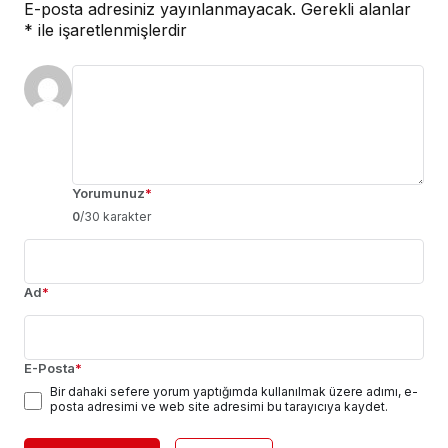
E-posta adresiniz yayınlanmayacak.
Gerekli alanlar
*
ile işaretlenmişlerdir
Yorumunuz
*
0
/30 karakter
Ad
*
E-Posta
*
Bir dahaki sefere yorum yaptığımda kullanılmak üzere adımı, e-
posta adresimi ve web site adresimi bu tarayıcıya kaydet.