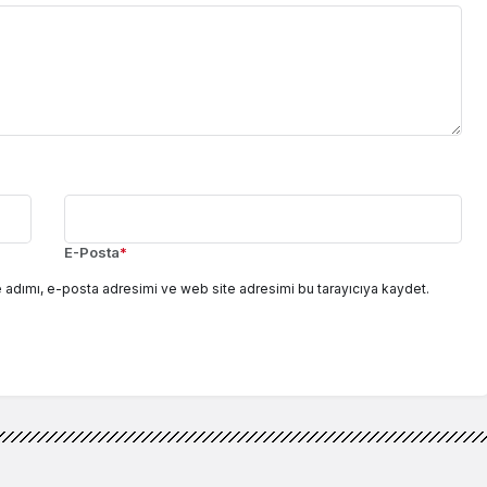
E-Posta
*
 adımı, e-posta adresimi ve web site adresimi bu tarayıcıya kaydet.