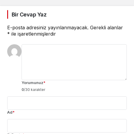
Bir Cevap Yaz
E-posta adresiniz yayınlanmayacak.
Gerekli alanlar
*
ile işaretlenmişlerdir
Yorumunuz
*
0
/30 karakter
Ad
*