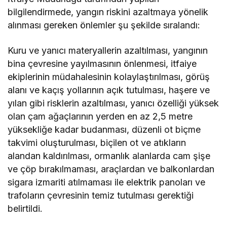
bilgilendirmede, yangın riskini azaltmaya yönelik
alınması gereken önlemler şu şekilde sıralandı:
Kuru ve yanıcı materyallerin azaltılması, yangının
bina çevresine yayılmasının önlenmesi, itfaiye
ekiplerinin müdahalesinin kolaylaştırılması, görüş
alanı ve kaçış yollarının açık tutulması, haşere ve
yılan gibi risklerin azaltılması, yanıcı özelliği yüksek
olan çam ağaçlarının yerden en az 2,5 metre
yüksekliğe kadar budanması, düzenli ot biçme
takvimi oluşturulması, biçilen ot ve atıkların
alandan kaldırılması, ormanlık alanlarda cam şişe
ve çöp bırakılmaması, araçlardan ve balkonlardan
sigara izmariti atılmaması ile elektrik panoları ve
trafoların çevresinin temiz tutulması gerektiği
belirtildi.