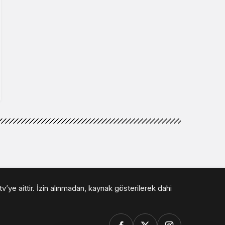
v’ye aittir. İzin alınmadan, kaynak gösterilerek dahi