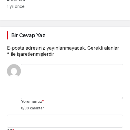
1 yıl önce
Bir Cevap Yaz
E-posta adresiniz yayınlanmayacak.
Gerekli alanlar
*
ile işaretlenmişlerdir
Yorumunuz
*
0
/30 karakter