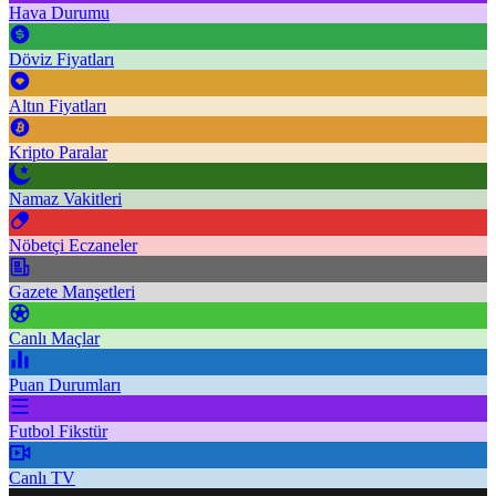
Hava Durumu
Döviz Fiyatları
Altın Fiyatları
Kripto Paralar
Namaz Vakitleri
Nöbetçi Eczaneler
Gazete Manşetleri
Canlı Maçlar
Puan Durumları
Futbol Fikstür
Canlı TV