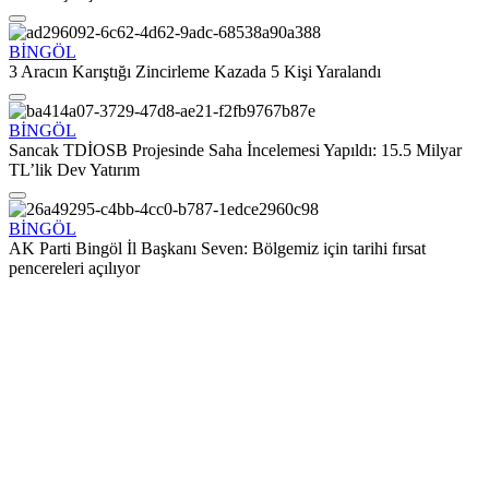
BİNGÖL
3 Aracın Karıştığı Zincirleme Kazada 5 Kişi Yaralandı
BİNGÖL
Sancak TDİOSB Projesinde Saha İncelemesi Yapıldı: 15.5 Milyar
TL’lik Dev Yatırım
BİNGÖL
AK Parti Bingöl İl Başkanı Seven: Bölgemiz için tarihi fırsat
pencereleri açılıyor