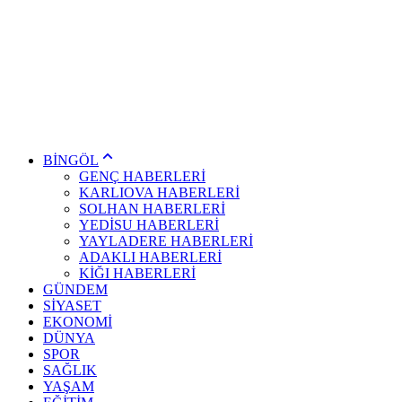
BİNGÖL
GENÇ HABERLERİ
KARLIOVA HABERLERİ
SOLHAN HABERLERİ
YEDİSU HABERLERİ
YAYLADERE HABERLERİ
ADAKLI HABERLERİ
KİĞI HABERLERİ
GÜNDEM
SİYASET
EKONOMİ
DÜNYA
SPOR
SAĞLIK
YAŞAM