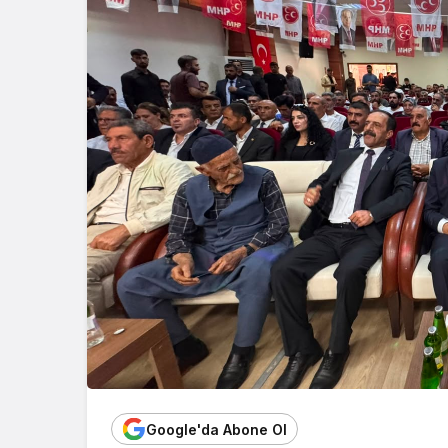
Google'da Abone Ol