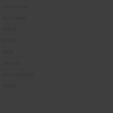
Premium Özel
Resmi İlanlar
SAĞLIK
SİYASET
SPOR
Teknoloji
VİZYONDAKİLER
YAŞAM