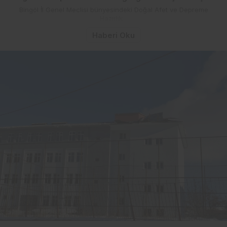
Bingöl İl Genel Meclisi bünyesindeki Doğal Afet ve Depreme
Hazırlık...
Haberi Oku