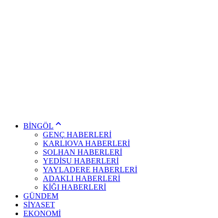
BİNGÖL
GENÇ HABERLERİ
KARLIOVA HABERLERİ
SOLHAN HABERLERİ
YEDİSU HABERLERİ
YAYLADERE HABERLERİ
ADAKLI HABERLERİ
KİĞI HABERLERİ
GÜNDEM
SİYASET
EKONOMİ