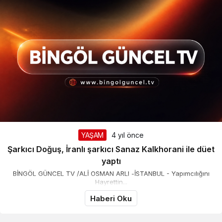
YAŞAM
4 yıl önce
Şarkıcı Doğuş, İranlı şarkıcı Sanaz Kalkhorani ile düet
yaptı
BİNGÖL GÜNCEL TV /ALİ OSMAN ARLI -İSTANBUL - Yapımcılığını
Hayrettin...
Haberi Oku