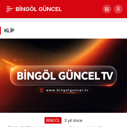
BİNGÖL GÜNCEL
KLİP
Haberleri
KLİP
BİNGÖL
3 yıl önce