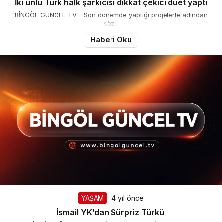
İki ünlü Türk halk şarkıcısı dikkat çekici düet yaptı
BİNGÖL GÜNCEL TV - Son dönemde yaptığı projelerle adından
söz...
Haberi Oku
YAŞAM
4 yıl önce
İsmail YK’dan Sürpriz Türkü