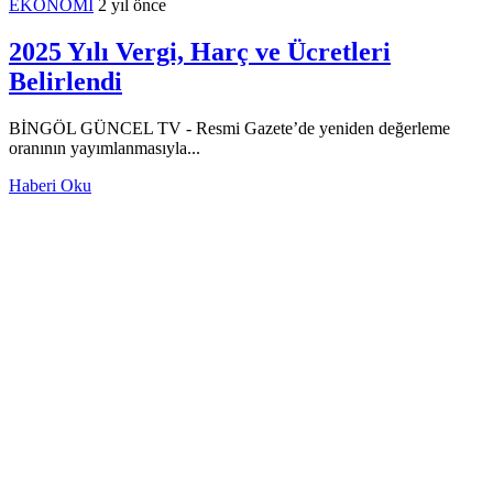
EKONOMİ
2 yıl önce
2025 Yılı Vergi, Harç ve Ücretleri
Belirlendi
BİNGÖL GÜNCEL TV - Resmi Gazete’de yeniden değerleme
oranının yayımlanmasıyla...
Haberi Oku