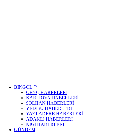
BİNGÖL
GENÇ HABERLERİ
KARLIOVA HABERLERİ
SOLHAN HABERLERİ
YEDİSU HABERLERİ
YAYLADERE HABERLERİ
ADAKLI HABERLERİ
KİĞI HABERLERİ
GÜNDEM