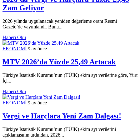
Zam Geliyor
2026 yılında uygulanacak yeniden değerleme oranı Resmi
Gazete’de yayımlandı. Buna...
Haberi Oku
EKONOMİ
9 ay önce
MTV 2026’da Yüzde 25,49 Artacak
Türkiye İstatistik Kurumu’nun (TÜİK) ekim ayı verilerine göre, Yurt
İçi...
Haberi Oku
EKONOMİ
9 ay önce
Vergi ve Harçlara Yeni Zam Dalgası!
Türkiye İstatistik Kurumu’nun (TÜİK) ekim ayı verilerini
açıklamasının ardından, 2026...