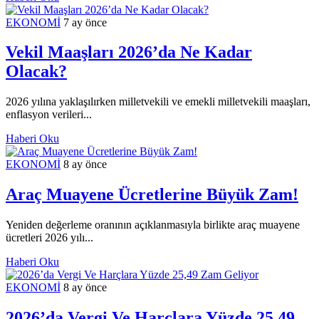
EKONOMİ
7 ay önce
Vekil Maaşları 2026’da Ne Kadar
Olacak?
2026 yılına yaklaşılırken milletvekili ve emekli milletvekili maaşları,
enflasyon verileri...
Haberi Oku
EKONOMİ
8 ay önce
Araç Muayene Ücretlerine Büyük Zam!
Yeniden değerleme oranının açıklanmasıyla birlikte araç muayene
ücretleri 2026 yılı...
Haberi Oku
EKONOMİ
8 ay önce
2026’da Vergi Ve Harçlara Yüzde 25,49