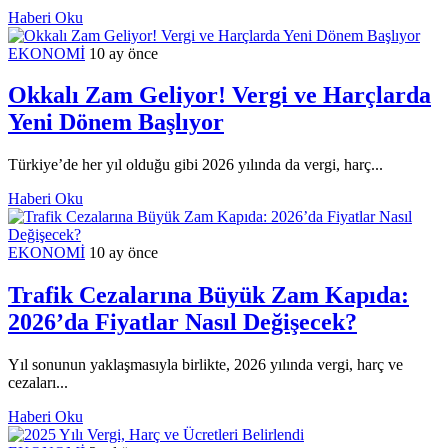
Haberi Oku
EKONOMİ
10 ay önce
Okkalı Zam Geliyor! Vergi ve Harçlarda
Yeni Dönem Başlıyor
Türkiye’de her yıl olduğu gibi 2026 yılında da vergi, harç...
Haberi Oku
EKONOMİ
10 ay önce
Trafik Cezalarına Büyük Zam Kapıda:
2026’da Fiyatlar Nasıl Değişecek?
Yıl sonunun yaklaşmasıyla birlikte, 2026 yılında vergi, harç ve
cezaları...
Haberi Oku